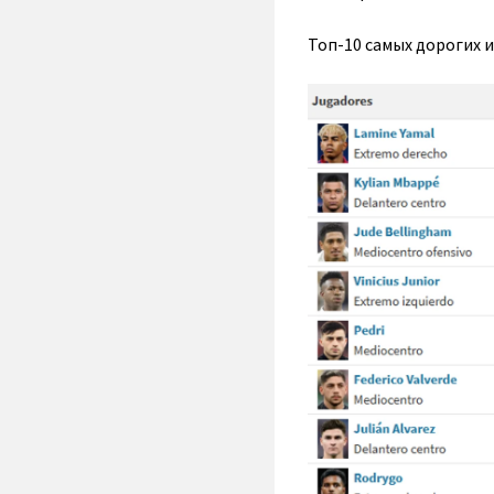
Топ-10 самых дорогих 