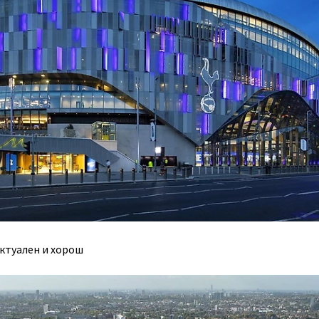
актуален и хорош