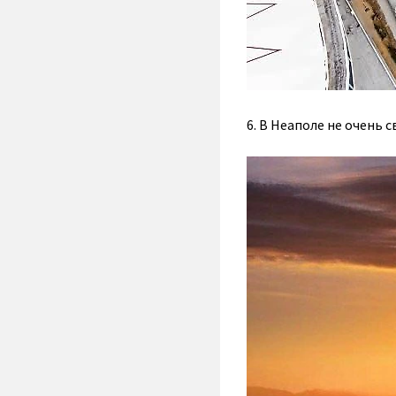
6. В Неаполе не очень 