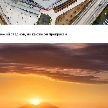
свежий стадион, но как же он прекрасен