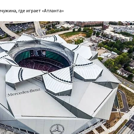
мчужина, где играет «Атланта»