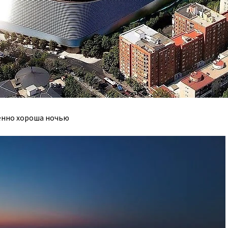
бенно хороша ночью