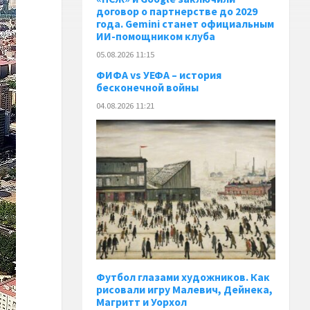
договор о партнерстве до 2029
года. Gemini станет официальным
ИИ-помощником клуба
05.08.2026 11:15
ФИФА vs УЕФА – история
бесконечной войны
04.08.2026 11:21
Футбол глазами художников. Как
рисовали игру Малевич, Дейнека,
Магритт и Уорхол