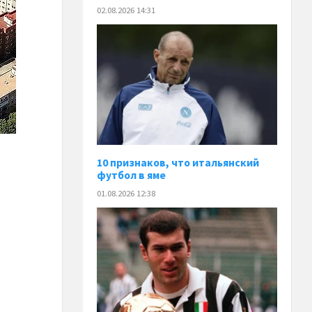
02.08.2026 14:31
10 признаков, что итальянский
футбол в яме
01.08.2026 12:38