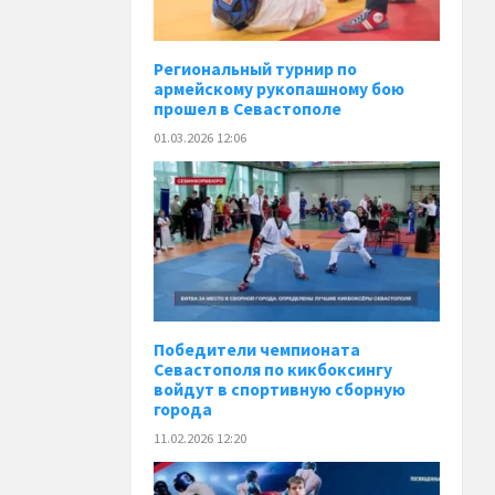
Региональный турнир по
армейскому рукопашному бою
прошел в Севастополе
01.03.2026 12:06
Победители чемпионата
Севастополя по кикбоксингу
войдут в спортивную сборную
города
11.02.2026 12:20