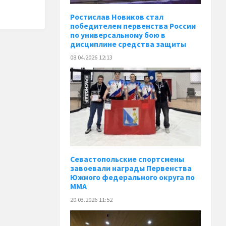
Ростислав Новиков стал
победителем первенства России
по универсальному бою в
дисциплине средства защиты
08.04.2026 12:13
Севастопольские спортсмены
завоевали награды Первенства
Южного федерального округа по
ММА
20.03.2026 11:52