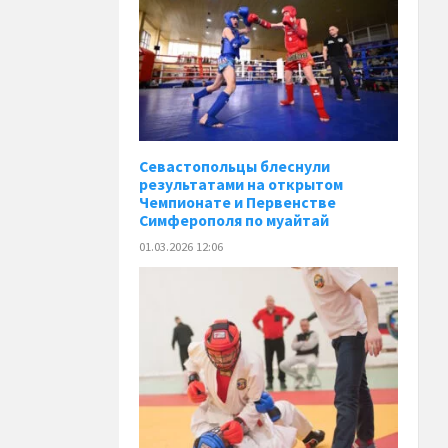
Севастопольцы блеснули
результатами на открытом
Чемпионате и Первенстве
Симферополя по муайтай
01.03.2026 12:06