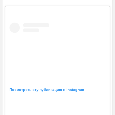
Посмотреть эту публикацию в Instagram