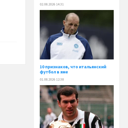
02.08.2026 14:31
10 признаков, что итальянский
футбол в яме
01.08.2026 12:38