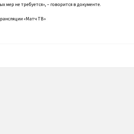
 мер не требуется», – говорится в документе.
трансляции «Матч ТВ»