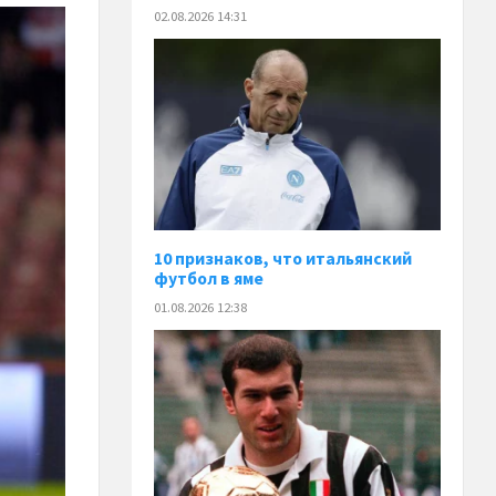
02.08.2026 14:31
10 признаков, что итальянский
футбол в яме
01.08.2026 12:38