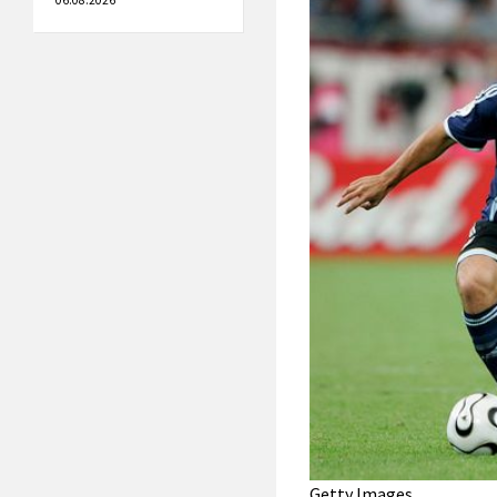
06.08.2026
Getty Images