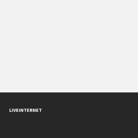
LIVEINTERNET