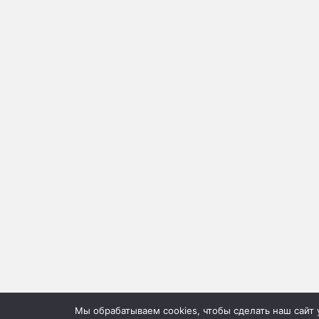
Мы обрабатываем cookies, чтобы сделать наш сайт 