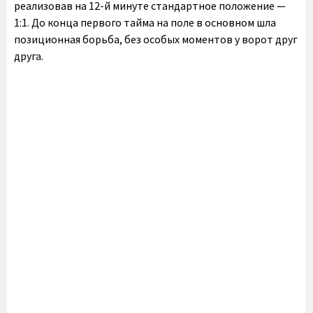
реализовав на 12-й минуте стандартное положение —
1:1. До конца первого тайма на поле в основном шла
позиционная борьба, без особых моментов у ворот друг
друга.