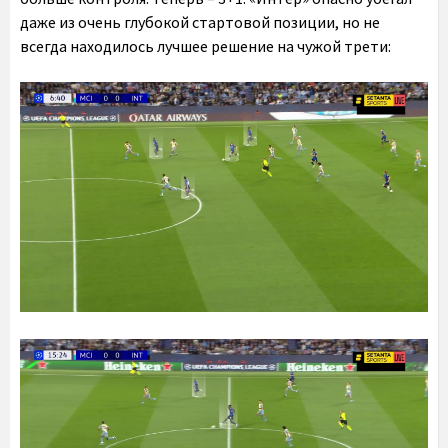
даже из очень глубокой стартовой позиции, но не
всегда находилось лучшее решение на чужой трети: