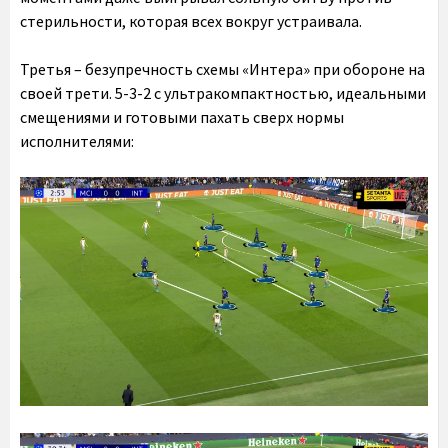
стерильности, которая всех вокруг устраивала.
Третья – безупречность схемы «Интера» при обороне на
своей трети. 5-3-2 с ультракомпактностью, идеальными
смещениями и готовыми пахать сверх нормы
исполнителями: