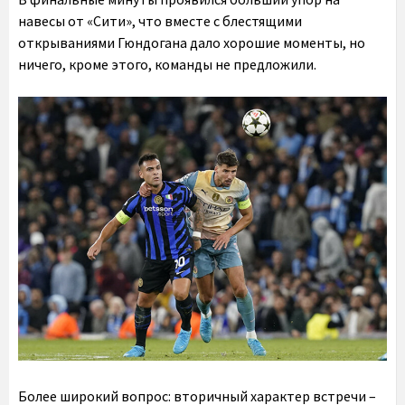
навесы от «Сити», что вместе с блестящими
открываниями Гюндогана дало хорошие моменты, но
ничего, кроме этого, команды не предложили.
Более широкий вопрос: вторичный характер встречи –