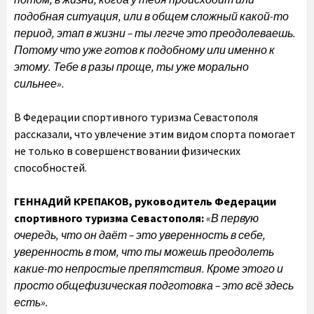
подобная ситуация, или в общем сложный какой-то
период, этап в жизни – ты легче это преодолеваешь.
Потому что уже готов к подобному или именно к
этому. Тебе в разы проще, ты уже морально
сильнее».
В Федерации спортивного туризма Севастополя
рассказали, что увлечение этим видом спорта помогает
не только в совершенствовании физических
способностей.
ГЕННАДИЙ КРЕПАКОВ, руководитель Федерации
спортивного туризма Севастополя:
«В первую
очередь, что он даёт – это уверенность в себе,
уверенность в том, что ты можешь преодолеть
какие-то непростые препятствия. Кроме этого и
просто общефизическая подготовка – это всё здесь
есть».