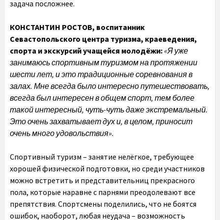
задача посложнее.
КОНСТАНТИН РОСТОВ, воспитанник
Севастопольского центра туризма, краеведения,
спорта и экскурсий учащейся молодёжи:
«Я уже
занимаюсь спортивным туризмом на протяжении
шести лет, и это традиционные соревнования в
залах. Мне всегда было интересно путешествовать,
всегда был интересен в общем спорт, тем более
такой интересный, чуть-чуть даже экстремальный.
Это очень захватывает дух и, в целом, приносит
очень много удовольствия».
Спортивный туризм – занятие нелёгкое, требующее
хорошей физической подготовки, но среди участников
можно встретить и представительниц прекрасного
пола, которые наравне с парнями преодолевают все
препятствия. Спортсмены поделились, что не боятся
ошибок, наоборот, любая неудача – возможность