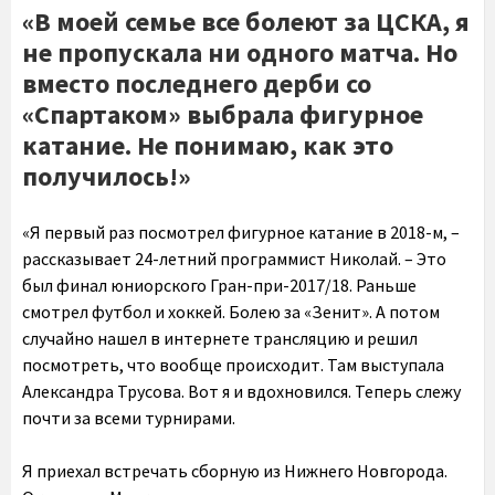
«В моей семье все болеют за ЦСКА, я
не пропускала ни одного матча. Но
вместо последнего дерби со
«Спартаком» выбрала фигурное
катание. Не понимаю, как это
получилось!»
«Я первый раз посмотрел фигурное катание в 2018-м, –
рассказывает 24-летний программист Николай. – Это
был финал юниорского Гран-при-2017/18. Раньше
смотрел футбол и хоккей. Болею за «Зенит». А потом
случайно нашел в интернете трансляцию и решил
посмотреть, что вообще происходит. Там выступала
Александра Трусова. Вот я и вдохновился. Теперь слежу
почти за всеми турнирами.
Я приехал встречать сборную из Нижнего Новгорода.