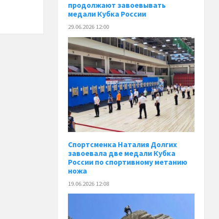
продолжают завоевывать
медали Кубка России
29.06.2026 12:00
Спортсменка Наталия Долгих
завоевала две медали Кубка
России по спортивному метанию
ножа
19.06.2026 12:08