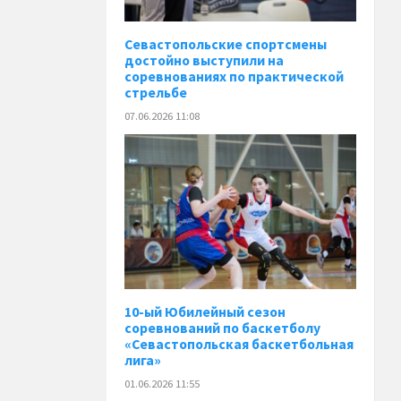
Севастопольские спортсмены
достойно выступили на
соревнованиях по практической
стрельбе
07.06.2026 11:08
10-ый Юбилейный сезон
соревнований по баскетболу
«Севастопольская баскетбольная
лига»
01.06.2026 11:55