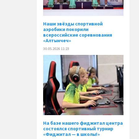
Наши звёзды спортивной
аэробики покорили
всероссийские соревнования
«Алтынчеч»
30.05.2026 11:23
На базе нашего фиджитал центра
состоялся спортивный турнир
«Фиджитал — в школы!»