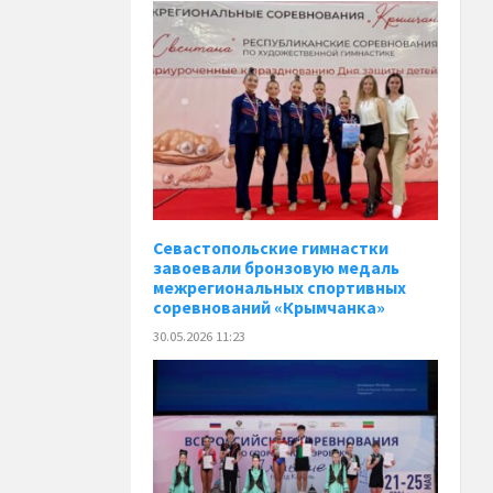
Севастопольские гимнастки
завоевали бронзовую медаль
межрегиональных спортивных
соревнований «Крымчанка»
30.05.2026 11:23