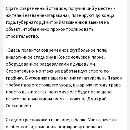
Сдать современный стадион, получивший у местных
жителей название «Маракана», планируют до конца
года. Губернатор Дмитрий Овсянников выехал на
объект, чтобы лично проконтролировать
строительство.
«Здесь появится современное футбольное поле,
аналогичное стадиону в Комсомольском парке,
оборудованное раздевалками и душевыми.
Строительно-монтажные работы идут строго по
графику. В условиях нашего климата натуральный газон
требует дорогостоящего ухода, в жаркую погоду трава
просто выжигается, поэтому поле будет оснащено
искусственным покрытием», – пояснил Дмитрий
Овсянников.
Стадион расположен в низине, в балке. Учитывая эти
особенности, компании-подрядчику пришлось