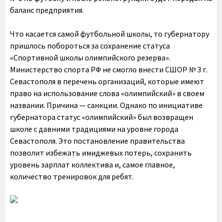
баланс предприятия.
Что касается самой футбольной школы, то губернатору
пришлось побороться за сохранение статуса
«Спортивной школы олимпийского резерва».
Министерство спорта РФ не смогло внести СШОР № 3 г.
Севастополя в перечень организаций, которые имеют
право на использование слова «олимпийский» в своем
названии. Причина — санкции. Однако по инициативе
губернатора статус «олимпийский» был возвращен
школе с давними традициями на уровне города
Севастополя. Это постановление правительства
позволит избежать имиджевых потерь, сохранить
уровень зарплат коллектива и, самое главное,
количество тренировок для ребят.