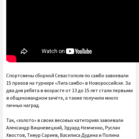
Спортсмены сборной Севастополя по самбо завоевали
15 призов на турнире «Лига самбо» в Новороссийске. За
два дня ребята в возрасте от 13 до 15 лет стали первыми
в общекомандном зачёте, а также получили много
личных наград.
Так, «золото» в своих весовых категориях завоевали
Александр Вишневецкий, Эдуард Немченко, Руслан
Хвостов, Тимур Сариев, Василиса Дудина и Полина