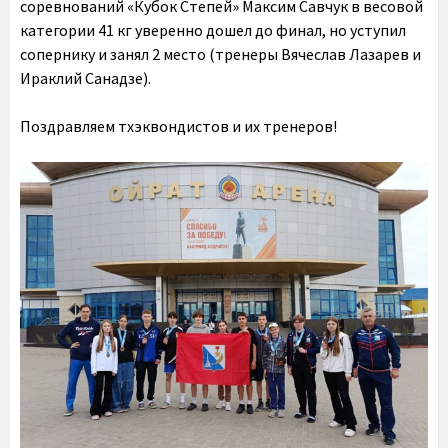
соревнований «Кубок Степей» Максим Савчук в весовой
категории 41 кг уверенно дошел до финал, но уступил
сопернику и занял 2 место (тренеры Вячеслав Лазарев и
Ираклий Санадзе).
Поздравляем тхэквондистов и их тренеров!