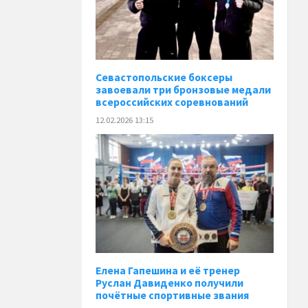
Севастопольские боксеры
завоевали три бронзовые медали
всероссийских соревнований
12.02.2026 13:15
Елена Гапешина и её тренер
Руслан Давиденко получили
почётные спортивные звания