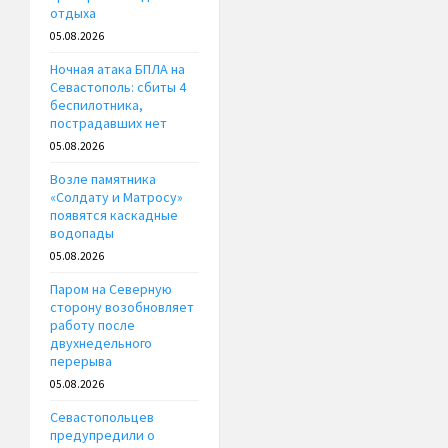
отдыха
05.08.2026
Ночная атака БПЛА на
Севастополь: сбиты 4
беспилотника,
пострадавших нет
05.08.2026
Возле памятника
«Солдату и Матросу»
появятся каскадные
водопады
05.08.2026
Паром на Северную
сторону возобновляет
работу после
двухнедельного
перерыва
05.08.2026
Севастопольцев
предупредили о