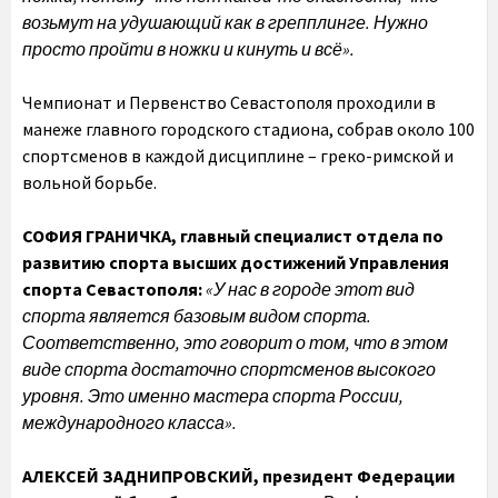
возьмут на удушающий как в грепплинге. Нужно
просто пройти в ножки и кинуть и всё».
Чемпионат и Первенство Севастополя проходили в
манеже главного городского стадиона, собрав около 100
спортсменов в каждой дисциплине – греко-римской и
вольной борьбе.
СОФИЯ ГРАНИЧКА,
главный специалист отдела по
развитию спорта высших достижений Управления
спорта Севастополя:
«У нас в городе этот вид
спорта является базовым видом спорта.
Соответственно, это говорит о том, что в этом
виде спорта достаточно спортсменов высокого
уровня. Это именно мастера спорта России,
международного класса».
АЛЕКСЕЙ ЗАДНИПРОВСКИЙ,
президент Федерации