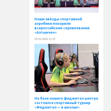
Наши звёзды спортивной
аэробики покорили
всероссийские соревнования
«Алтынчеч»
30.05.2026 11:23
На базе нашего фиджитал центра
состоялся спортивный турнир
«Фиджитал — в школы!»