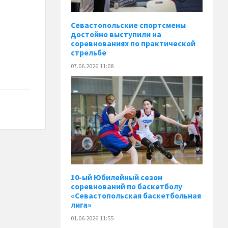
Севастопольские спортсмены
достойно выступили на
соревнованиях по практической
стрельбе
07.06.2026 11:08
10-ый Юбилейный сезон
соревнований по баскетболу
«Севастопольская баскетбольная
лига»
01.06.2026 11:55