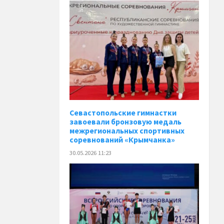
Севастопольские гимнастки
завоевали бронзовую медаль
межрегиональных спортивных
соревнований «Крымчанка»
30.05.2026 11:23