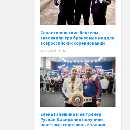
Севастопольские боксеры
завоевали три бронзовые медали
всероссийских соревнований
12.02.2026 13:15
Елена Гапешина и её тренер
Руслан Давиденко получили
почётные спортивные звания