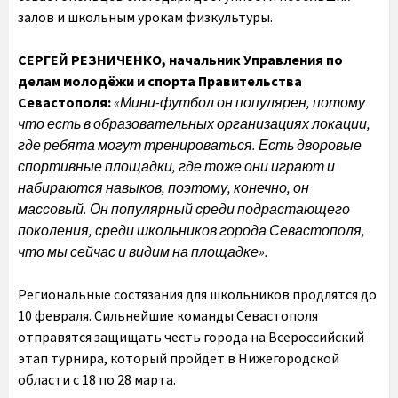
залов и школьным урокам физкультуры.
СЕРГЕЙ РЕЗНИЧЕНКО, начальник Управления по
делам молодёжи и спорта Правительства
Севастополя:
«Мини-футбол он популярен, потому
что есть в образовательных организациях локации,
где ребята могут тренироваться. Есть дворовые
спортивные площадки, где тоже они играют и
набираются навыков, поэтому, конечно, он
массовый. Он популярный среди подрастающего
поколения, среди школьников города Севастополя,
что мы сейчас и видим на площадке».
Региональные состязания для школьников продлятся до
10 февраля. Сильнейшие команды Севастополя
отправятся защищать честь города на Всероссийский
этап турнира, который пройдёт в Нижегородской
области с 18 по 28 марта.