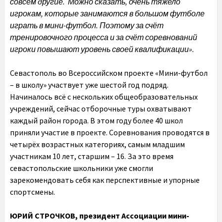
совсем другие. Можно сказать, очень тяжело
игрокам, которые занимаются в большом футболе
играть в мини-футбол. Поэтому за счёт
тренировочного процесса и за счёт соревнований
игроки повышают уровень своей квалификации».
Севастополь во Всероссийском проекте «Мини-футбол
– в школу» участвует уже шестой год подряд.
Начиналось всё с нескольких общеобразовательных
учреждений, сейчас отборочные туры охватывают
каждый район города. В этом году более 40 школ
приняли участие в проекте. Соревнования проводятся в
четырёх возрастных категориях, самым младшим
участникам 10 лет, старшим – 16. За это время
севастопольские школьники уже смогли
зарекомендовать себя как перспективные и упорные
спортсмены.
ЮРИЙ СТРОЧКОВ, президент Ассоциации мини-