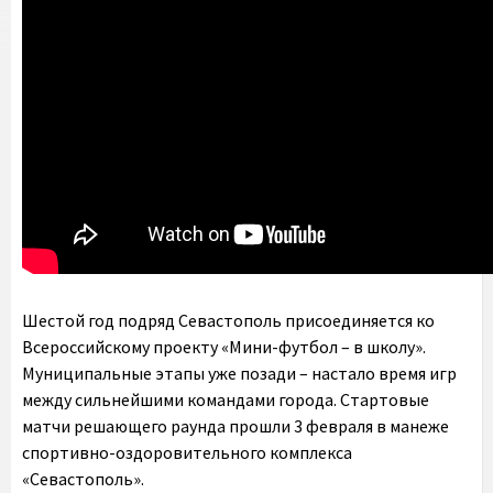
Шестой год подряд Севастополь присоединяется ко
Всероссийскому проекту «Мини-футбол – в школу».
Муниципальные этапы уже позади – настало время игр
между сильнейшими командами города. Стартовые
матчи решающего раунда прошли 3 февраля в манеже
спортивно-оздоровительного комплекса
«Севастополь».