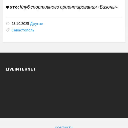
Фото:
Клуб спортивного ориентирования «Бизоны»
23.10.2025
Другие
Tags:
Севастополь
LIVEINTERNET
КОНТАКТЫ