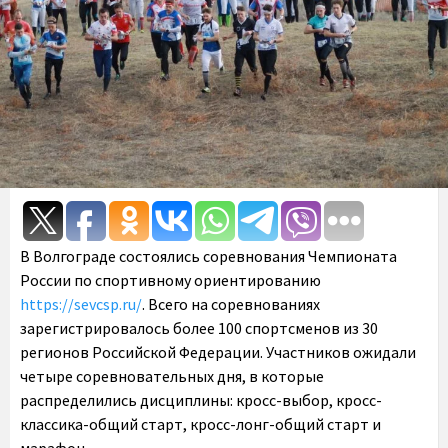
В Волгограде состоялись соревнования Чемпионата
России по спортивному ориентированию
https://sevcsp.ru/
. Всего на соревнованиях
зарегистрировалось более 100 спортсменов из 30
регионов Российской Федерации. Участников ожидали
четыре соревновательных дня, в которые
распределились дисциплины: кросс-выбор, кросс-
классика-общий старт, кросс-лонг-общий старт и
марафон.