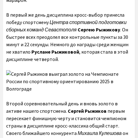
В первый же день дисциплина кросс-выбор принесла
победу спортсмену
Центра спортивной подготовки
сборных команд Севастополя
Сергею Рыжикову
. Он
быстрее всех преодолел все контрольные пункты за 30
минут и 22 секунды. Немного до награды среди женщин
не хватило
Руслане Рыжиковой
, которая стала в этой
дисциплине четвертой.
Второй соревновательный день и вновь золото в
активе нашего спортсмена.
Сергей Рыжиков
первым
пересекает финишную черту и становится чемпионом
страны в дисциплине кросс-классика общий старт.
Своего ближайшего конкурента
Михаила Кулешова
он