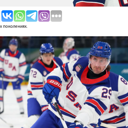
х поколениях.