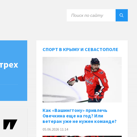
СПОРТ В КРЫМУ И СЕВАСТОПОЛЕ
трех
Как «Вашингтону» привлечь
Овечкина еще на год? Или
ветеран уже не нужен команде?
05.06.2026 11:14