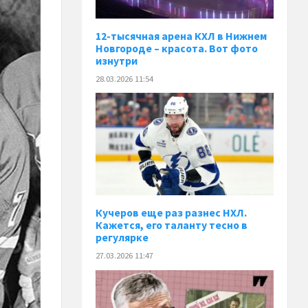
12-тысячная арена КХЛ в Нижнем
Новгороде – красота. Вот фото
изнутри
28.03.2026 11:54
Кучеров еще раз разнес НХЛ.
Кажется, его таланту тесно в
регулярке
27.03.2026 11:47