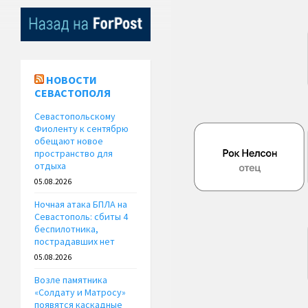
НОВОСТИ
СЕВАСТОПОЛЯ
Севастопольскому
Фиоленту к сентябрю
обещают новое
пространство для
отдыха
05.08.2026
Ночная атака БПЛА на
Севастополь: сбиты 4
беспилотника,
пострадавших нет
05.08.2026
Возле памятника
«Солдату и Матросу»
появятся каскадные