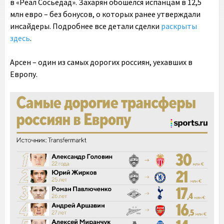
в «Реал Сосьедад». Захарян обошелся испанцам в 12,5
млн евро – без бонусов, о которых ранее утверждали
инсайдеры. Подробнее все детали сделки
раскрыты
здесь
.
Арсен – один из самых дорогих россиян, уехавших в
Европу.