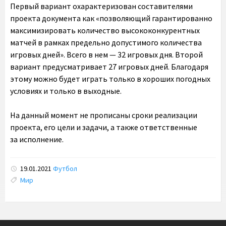
Первый вариант охарактеризован составителями
проекта документа как «позволяющий гарантированно
максимизировать количество высококонкурентных
матчей в рамках предельно допустимого количества
игровых дней». Всего в нем — 32 игровых дня. Второй
вариант предусматривает 27 игровых дней. Благодаря
этому можно будет играть только в хороших погодных
условиях и только в выходные.
На данный момент не прописаны сроки реализации
проекта, его цели и задачи, а также ответственные
за исполнение.
19.01.2021
Футбол
Tags:
Мир