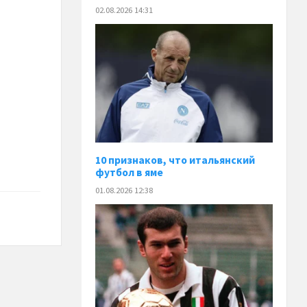
02.08.2026 14:31
10 признаков, что итальянский
футбол в яме
01.08.2026 12:38