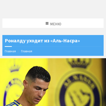
МЕНЮ
Роналду уходит из «Аль-Насра»
Главная
Главная