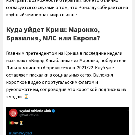
согласуется со слухами о том, что Роналду собирается на
клубный чемпионат мира в июне.
Куда уйдет Криш: Марокко,
Бразилия, МЛС или Европа?
Главным претендентом на Криша в последние недели
называют «Видад Касабланка» из Марокко, победитель
Лиги чемпионов Африки сезона-2021/22. Клуб уже
оставляет пасхалки в социальных сетях. Выложил
короткое видео с португальским флагом и
рукопожатием, сопроводив это короткой подписью из
эмодзи:
.