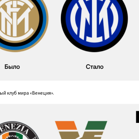
ый клуб мира «Венеция».