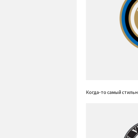
Когда-то самый стильн