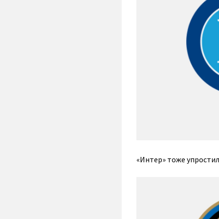
«Интер» тоже упростил