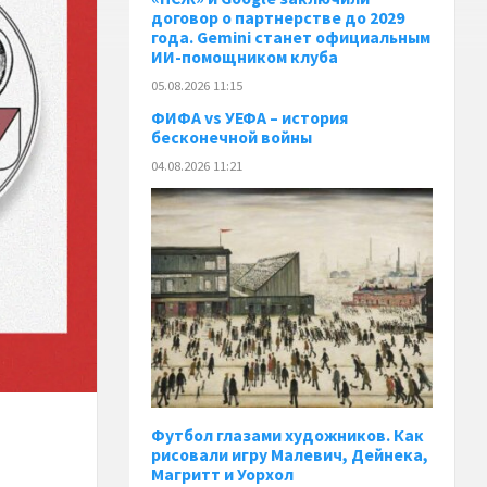
договор о партнерстве до 2029
года. Gemini станет официальным
ИИ-помощником клуба
05.08.2026 11:15
ФИФА vs УЕФА – история
бесконечной войны
04.08.2026 11:21
Футбол глазами художников. Как
рисовали игру Малевич, Дейнека,
Магритт и Уорхол