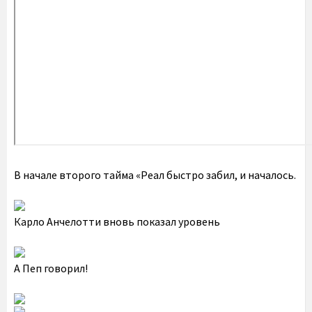
В начале второго тайма «Реал быстро забил, и началось.
Карло Анчелотти вновь показал уровень
А Пеп говорил!