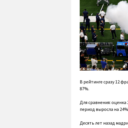
В рейтинге сразу 12 фр
87%.
Для сравнения: оценка
период выросла на 24%, 
Десять лет назад мадри