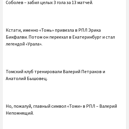
Соболев – забил целых 3 гола за 13 матчей.
Кстати, именно «Томь» привезла в РПЛ Эрика
Бикфалви. Потом он переехал в Екатеринбург и стал
легендой «Урала».
Томский клуб тренировали Валерий Петраков и
Анатолий Бышовец.
Но, пожалуй, главный символ «Томи» в РПЛ – Валерий
Непомнящий.