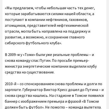
«Мы предлагаем, чтобы небольшая часть тех денег,
которые зарабатываются силами нашей области, а
поступают в компании нефтяников, газовиков,
атомщиков, представителей нефтехимической
отрасли, могла быть направлена на поддержку и
развитие, а возможно, и сохранение главного
сибирского футбольного клуба».
В 2009-м у «Томи» были уже реальные проблемы – и
снова команду спас Путин. По просьбе премьер-
министра энергетические компании выделили клубу
средства на существование.
2010-й – со спонсированием снова проблемы и долги по
зарплате. Губернатор Виктор Кресс дошел до Путина – и
снова средства нашлись. На стадионе в Томске появился
баннер с изображением премьера и фразой «В Томске
должен быть футбол». Не помогло – команда вылетела.