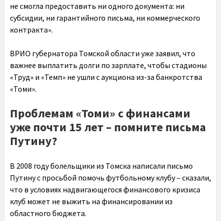
не смогла предоставить ни одного документа: ни
субсидии, ни гарантийного письма, ни коммерческого
контракта».
ВРИО губернатора Томской области уже заявил, что
важнее выплатить долги по зарплате, чтобы стадионы
«Труд» и «Темп» не ушли с аукциона из-за банкротства
«Томи».
Проблемам «Томи» с финансами
уже почти 15 лет – помните письма
Путину?
В 2008 году болельщики из Томска написали письмо
Путину с просьбой помочь футбольному клубу – сказали,
что в условиях надвигающегося финансового кризиса
клуб может не выжить на финансировании из
областного бюджета.