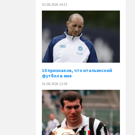
02.08.2026 14:31
10 признаков, что итальянский
футбол в яме
01.08.2026 12:38