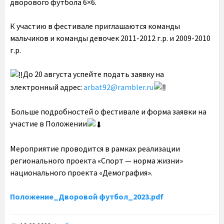
дворового футбола 6×6.
К участию в фестивале приглашаются команды
мальчиков и команды девочек 2011-2012 г.р. и 2009-2010
г.р.
До 20 августа успейте подать заявку на
электронный адрес:
arbat92@rambler.ru
Больше подробностей о фестивале и форма заявки на
участие в Положении
Мероприятие проводится в рамках реализации
регионального проекта «Спорт — норма жизни»
национального проекта «Демография».
Положение_Дворовой футбол_2023.pdf