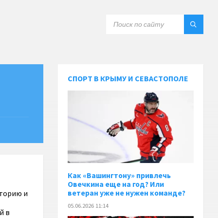
СПОРТ В КРЫМУ И СЕВАСТОПОЛЕ
Как «Вашингтону» привлечь
Овечкина еще на год? Или
иторию и
ветеран уже не нужен команде?
05.06.2026 11:14
й в