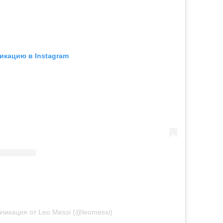
икацию в Instagram
ликация от Leo Messi (@leomessi)