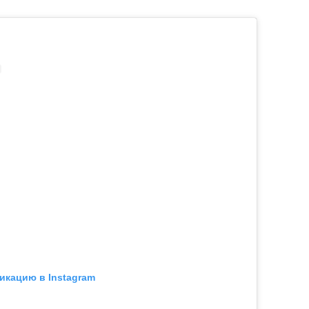
икацию в Instagram