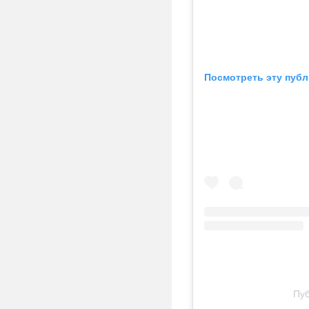
Посмотреть эту публ
Пуб