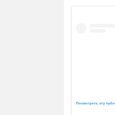
Посмотреть эту публ