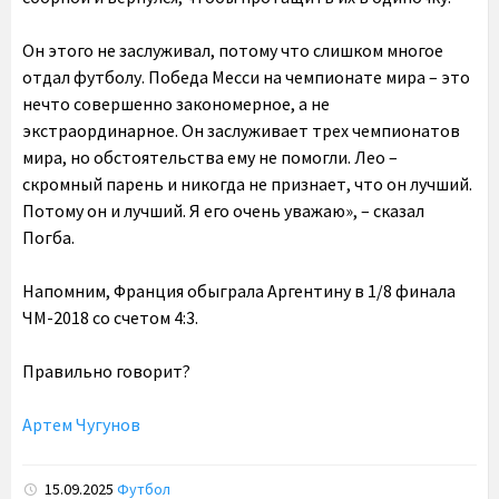
Он этого не заслуживал, потому что слишком многое
отдал футболу. Победа Месси на чемпионате мира – это
нечто совершенно закономерное, а не
экстраординарное. Он заслуживает трех чемпионатов
мира, но обстоятельства ему не помогли. Лео –
скромный парень и никогда не признает, что он лучший.
Потому он и лучший. Я его очень уважаю», – сказал
Погба.
Напомним, Франция обыграла Аргентину в 1/8 финала
ЧМ-2018 со счетом 4:3.
Правильно говорит?
Артем Чугунов
15.09.2025
Футбол