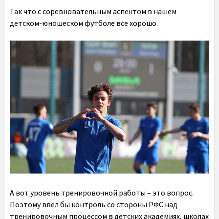
Так что с соревновательным аспектом в нашем
детском-юношеском футболе все хорошо.
А вот уровень тренировочной работы – это вопрос.
Поэтому ввел бы контроль со стороны РФС над
тренировочным процессом в детских академиях, школах