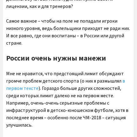
лицензии, как и для тренеров?
Самое важное – чтобы на поле не попадали игроки
низкого уровня, ведь болельщики приходят не ради них.
И все равно, где они воспитаны – в России или другой
стране.
России очень нужны манежи
Мне не нравится, что предстоящий лимит обсуждают
громче проблем детского спорта (о них я размышлял
в
первом тексте
). Гораздо больше других сложностей,
среди которых лимит далеко не на первом месте.
Например, очень-очень серьезные проблемы с
инфраструктурой в детско-юношеском футболе, хотя в
последнее время – особенно после ЧМ-2018 – ситуация
улучшилась.