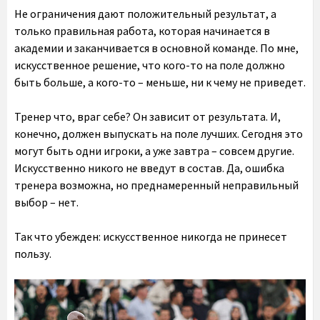
Не ограничения дают положительный результат, а
только правильная работа, которая начинается в
академии и заканчивается в основной команде. По мне,
искусственное решение, что кого-то на поле должно
быть больше, а кого-то – меньше, ни к чему не приведет.
Тренер что, враг себе? Он зависит от результата. И,
конечно, должен выпускать на поле лучших. Сегодня это
могут быть одни игроки, а уже завтра – совсем другие.
Искусственно никого не введут в состав. Да, ошибка
тренера возможна, но преднамеренный неправильный
выбор – нет.
Так что убежден: искусственное никогда не принесет
пользу.