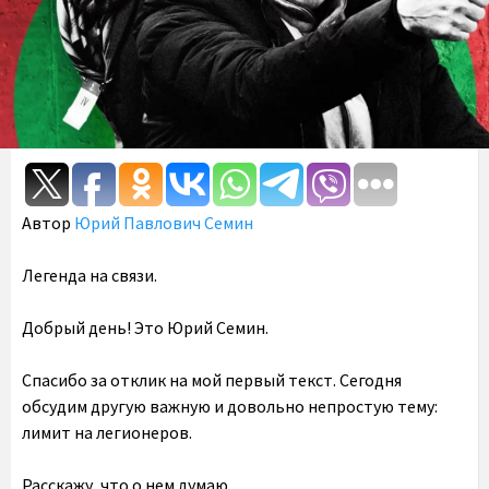
Автор
Юрий Павлович Семин
Легенда на связи.
Добрый день! Это Юрий Семин.
Спасибо за отклик на мой первый текст. Сегодня
обсудим другую важную и довольно непростую тему:
лимит на легионеров.
Расскажу, что о нем думаю.