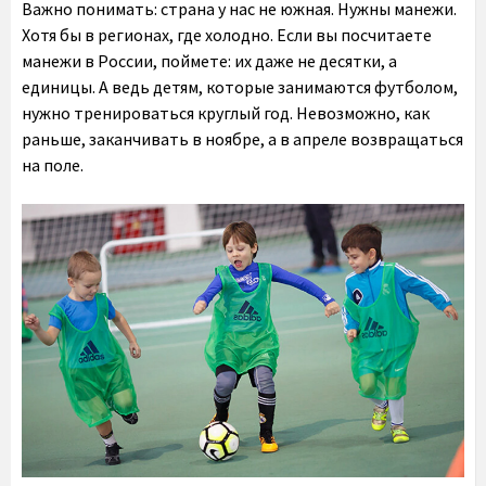
Важно понимать: страна у нас не южная. Нужны манежи.
Хотя бы в регионах, где холодно. Если вы посчитаете
манежи в России, поймете: их даже не десятки, а
единицы. А ведь детям, которые занимаются футболом,
нужно тренироваться круглый год. Невозможно, как
раньше, заканчивать в ноябре, а в апреле возвращаться
на поле.