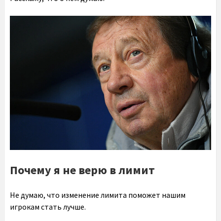
Почему я не верю в лимит
Не думаю, что изменение лимита поможет нашим
игрокам стать лучше.