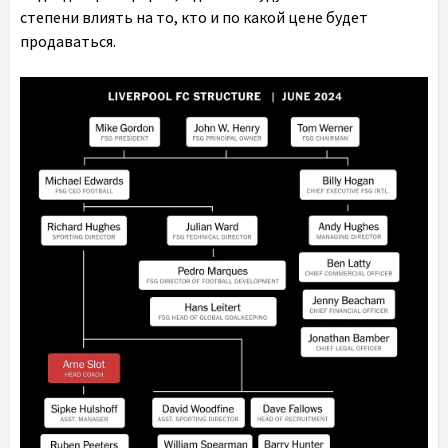
степени влиять на то, кто и по какой цене будет
продаваться.