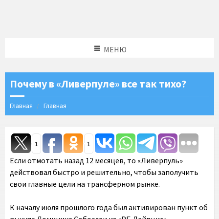
МЕНЮ
Почему в «Ливерпуле» все так тихо?
Главная
Главная
1
1
Если отмотать назад 12 месяцев, то «Ливерпуль»
действовал быстро и решительно, чтобы заполучить
свои главные цели на трансферном рынке.
К началу июля прошлого года был активирован пункт об