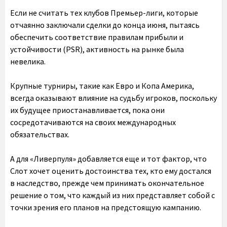
Если не считать тех клубов Премьер-лиги, которые
отчаянно заключали сделки до конца июня, пытаясь
обеспечить соответствие правилам прибыли и
устойчивости (PSR), активность на рынке была
невелика.
Крупные турниры, такие как Евро и Копа Америка,
всегда оказывают влияние на судьбу игроков, поскольку
их будущее приостанавливается, пока они
сосредотачиваются на своих международных
обязательствах.
А для «Ливерпуля» добавляется еще и тот фактор, что
Слот хочет оценить достоинства тех, кто ему достался
в наследство, прежде чем принимать окончательное
решение о том, что каждый из них представляет собой с
точки зрения его планов на предстоящую кампанию.