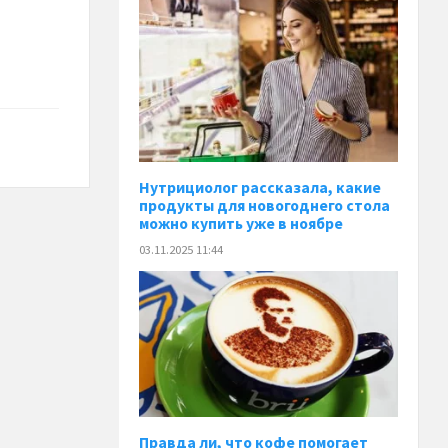
Нутрициолог рассказала, какие
продукты для новогоднего стола
можно купить уже в ноябре
03.11.2025 11:44
Правда ли, что кофе помогает