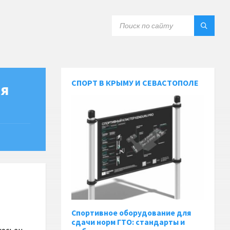
СПОРТ В КРЫМУ И СЕВАСТОПОЛЕ
ия
Спортивное оборудование для
сдачи норм ГТО: стандарты и