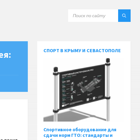
СПОРТ В КРЫМУ И СЕВАСТОПОЛЕ
ея:
Спортивное оборудование для
сдачи норм ГТО: стандарты и