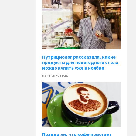
Нутрициолог рассказала, какие
продукты для новогоднего стола
можно купить уже в ноябре
03.11.2025 11:44
Правда ли, что кофе помогает