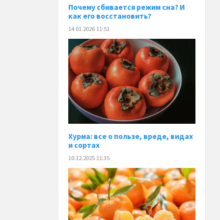
Почему сбивается режим сна? И
как его восстановить?
14.01.2026 11:51
Хурма: все о пользе, вреде, видах
и сортах
10.12.2025 11:35