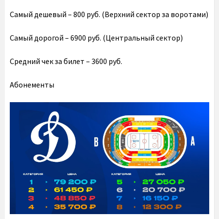
Самый дешевый – 800 руб. (Верхний сектор за воротами)
Самый дорогой – 6900 руб. (Центральный сектор)
Средний чек за билет – 3600 руб.
Абонементы