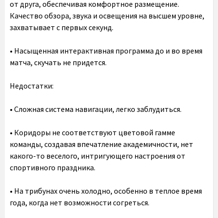
от друга, обеспечивая комфортное размещение.
Качество обзора, звука и освещения на высшем уровне,
захватывает с первых секунд.
• Насыщенная интерактивная программа до и во время
матча, скучать не придется.
Недостатки:
• Сложная система навигации, легко заблудиться.
• Коридоры не соответствуют цветовой гамме
команды, создавая впечатление академичности, нет
какого-то веселого, интригующего настроения от
спортивного праздника.
• На трибунах очень холодно, особенно в теплое время
года, когда нет возможности согреться.