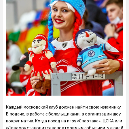
Каждый московский клуб должен найти свою изюминку.
В подаче, в работе с болельщиками, в организации шоу
вокруг матча. Когда поход на игру «Спартака», ЦСКА или
«Динамо» становится неповторимым событием, у людей