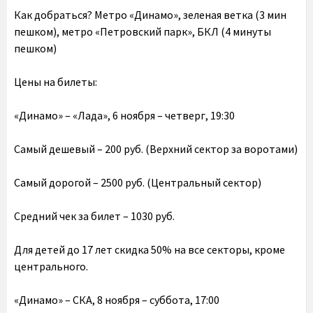
Как добраться?
Метро «Динамо», зеленая ветка (3 мин
пешком), метро «Петровский парк», БКЛ (4 минуты
пешком)
Цены на билеты:
«Динамо» – «Лада», 6 ноября – четверг, 19:30
Самый дешевый – 200 руб. (Верхний сектор за воротами)
Самый дорогой – 2500 руб. (Центральный сектор)
Средний чек за билет – 1030 руб.
Для детей до 17 лет скидка 50% на все секторы, кроме
центрального.
«Динамо» – СКА, 8 ноября – суббота, 17:00