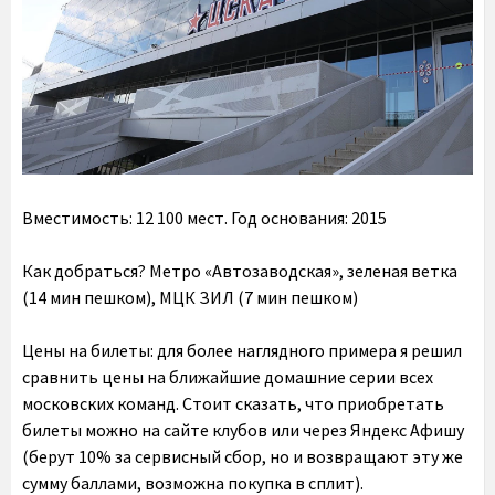
Вместимость:
12 100 мест.
Год основания:
2015
Как добраться?
Метро «Автозаводская», зеленая ветка
(14 мин пешком), МЦК ЗИЛ (7 мин пешком)
Цены на билеты:
для более наглядного примера я решил
сравнить цены на ближайшие домашние серии всех
московских команд. Стоит сказать, что приобретать
билеты можно на сайте клубов или через Яндекс Афишу
(берут 10% за сервисный сбор, но и возвращают эту же
сумму баллами, возможна покупка в сплит).