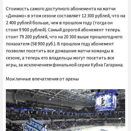
Стоимость самого доступного абонемента на матчи
«Динамо» в этом сезоне составляет 12 300 рублей, что на
2 400 рублей больше, чем в прошлом году (тогда он
стоил 9 900 рублей). Самый дорогой абонемент теперь
стоит 79 200 рублей, что на 20 300 выше прошлогоднего
показателя (58 900 руб.). В прошлом году абонемент
позволял посетить все домашние матчи команды в
сезоне, а теперь его владельцы могут посетить все
игры, за исключением финальной серии Кубка Гагарина.
Мои личные впечатления от арены