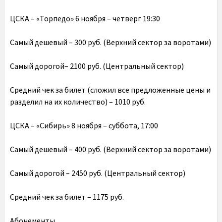
ЦСКА – «Торпедо» 6 ноября – четверг 19:30
Самый дешевый – 300 руб. (Верхний сектор за воротами)
Самый дорогой– 2100 руб. (Центральный сектор)
Средний чек за билет (сложил все предложенные цены и
разделил на их количество) – 1010 руб.
ЦСКА – «Сибирь» 8 ноября – суббота, 17:00
Самый дешевый – 400 руб. (Верхний сектор за воротами)
Самый дорогой – 2450 руб. (Центральный сектор)
Средний чек за билет – 1175 руб.
Абонементы