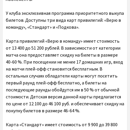
У клуба эксклюзивная программа приоритетного выкупа
билетов. Доступны три вида карт привилегий: «Верю в
команду», «Стандарт» и «Подкова».
Карта привилегий «Верю в команду» имеет стоимость
от 13 400 до 51 200 рублей. В зависимости от категории
матча она предоставляет скидку на билеты в размере
40-60 %. При посещении не менее 17 домашних игр, вход
на матчи плей-офф становится бесплатным. В
остальных случаях обладатели карты могут посетить
первый раунд плей-офф бесплатно, а билеты на
последующие раунды обойдутся им в 50 % от обычной
стоимости. Детская версия данной карты предлагается
по цене от 12 100 до 46 100 руб. и обеспечивает скидку на
покупку билетов в размере 46-64 %.
Карта «Стандарт» имеет стоимость от 9 900 до 39 800