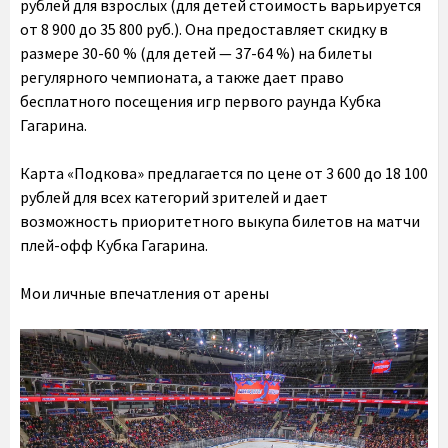
рублей для взрослых (для детей стоимость варьируется
от 8 900 до 35 800 руб.). Она предоставляет скидку в
размере 30-60 % (для детей — 37-64 %) на билеты
регулярного чемпионата, а также дает право
бесплатного посещения игр первого раунда Кубка
Гагарина.
Карта «Подкова» предлагается по цене от 3 600 до 18 100
рублей для всех категорий зрителей и дает
возможность приоритетного выкупа билетов на матчи
плей-офф Кубка Гагарина.
Мои личные впечатления от арены