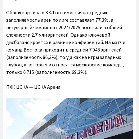
Общая картина в КХЛ оптимистична: средняя
заполняемость арен по лиге составляет 77,3%, а
регулярный чемпионат 2024/2025 посетили в общей
сложности 2,7 млн зрителей. Однако ключевой
дисбаланс кроется в разнице конференций. На матчи
команд Востока приходит в среднем 7 048 зрителей
(заполняемость 86,3%), тогда как на игры западных
клубов, к которым и относятся московские команды,
только 6 715 (заполняемость 69,3%).
ПХК ЦСКА — ЦСКА Арена