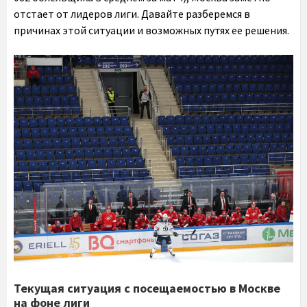
отстает от лидеров лиги. Давайте разберемся в
причинах этой ситуации и возможных путях ее решения.
Текущая ситуация с посещаемостью в Москве
на фоне лиги