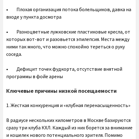
• Плохая организация потока болельщиков, давка на
входе у пункта досмотра
• Разноцветные лужковские пластиковые кресла, от
которых вот-вот и разовьется эпилепсия. Места между
ними так много, что можно спокойно тереться о руку
соседа.
• Дефицит точек фудкорта, отсутствие внятной
программы в фойе арены
Ключевые причины низкой посещаемости
1. Жесткая конкуренция и «клубная перенасыщенность»
В радиусе нескольких километров в Москве базируются
сразу три клуба КХЛ. Каждый из них борется за внимание
и кошелек нового потенциального зрителя. Помимо