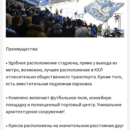
Преимущества:
• Удобное расположение стадиона, прямо у выхода из
метро, возможно, лучшее расположение в КХЛ
относительно общественного транспорта. Кроме того,
есть вместительная подземная парковка.
• Комплекс включает футбольное поле, хоккейную
площадку и полноценный торговый центр. Уникальное
архитектурное сооружение!
• Кресла расположены на значительном расстоянии друг