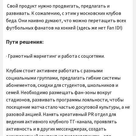
Свой продукт нужно продвигать, предлагать и
развивать. К сожалению, с этим у московских клубов
беда. Они наивно думают, что можно перетащить всех
футбольных фанатов на хоккей (здесь же нет Fan ID!)
Пути решения:
· Грамотный маркетинг и работа с соцсетями.
Клубам стоит активнее работать с разными
социальными группами, предлагать гибкие системы
абонементов, скидки для студентов, школьников и
семей. Необходимо размещать фан-зоны вокруг
стадионов, развивать программы лояльности, чтобы
посещение матча стало частью досуговой культуры, а не
разовой акцией. Нанять креативный PR отдел для
ведения активного клубного ТГ-канала, проявлять
активность и в других мессенджерах, создать