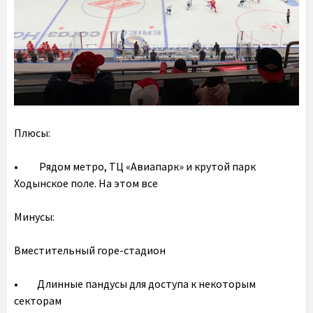
Плюсы:
• Рядом метро, ТЦ «Авиапарк» и крутой парк
Ходынское поле. На этом все
Минусы:
Вместительный горе-стадион
• Длинные пандусы для доступа к некоторым
секторам