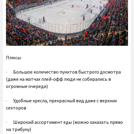
Плюсы:
· Большое количество пунктов быстрого досмотра
(даже на матчах плей-офф люди не собирались в
огромные очереди)
· Удобные кресла, прекрасный вид даже с верхних
секторов
· Широкий ассортимент еды (можно заказать прямо
на трибуну)