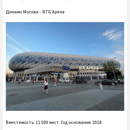
Динамо Москва – ВТБ Арена
Вместимость:
11 500 мест.
Год основания:
2018