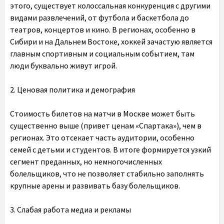
этого, существует колоссальная конкуренция с другими
видами развлечений, от футбола и баскетбола до
театров, концертов и кино. В регионах, особенно в
Сибири и на Дальнем Востоке, хоккей зачастую является
главным спортивным и социальным событием, там
люди буквально живут игрой.
2. Ценовая политика и демография
Стоимость билетов на матчи в Москве может быть
существенно выше (привет ценам «Спартака»), чем в
регионах. Это отсекает часть аудитории, особенно
семей с детьми и студентов. В итоге формируется узкий
сегмент преданных, но немногочисленных
болельщиков, что не позволяет стабильно заполнять
крупные арены и развивать базу болельщиков.
3. Слабая работа медиа и рекламы