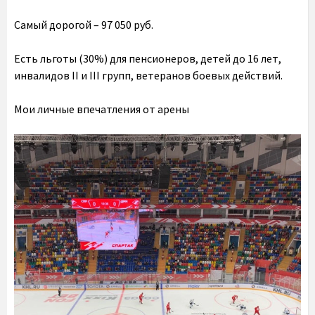
Самый дорогой – 97 050 руб.
Есть льготы (30%) для пенсионеров, детей до 16 лет,
инвалидов II и III групп, ветеранов боевых действий.
Мои личные впечатления от арены