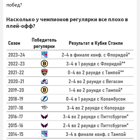
побед?
Насколько у чемпионов регулярки все плохо в
плей-офф?