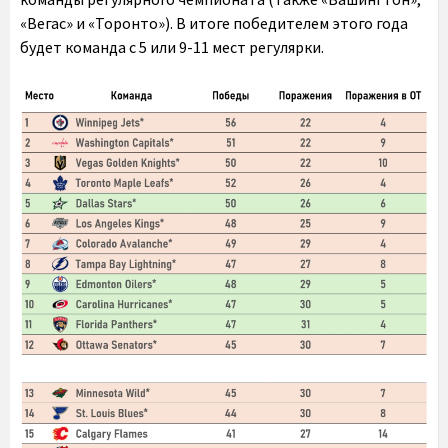
«Вегас» и «Торонто»). В итоге победителем этого года
будет команда с 5 или 9-11 мест регулярки.