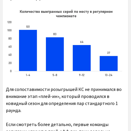
Для сопоставимости розыгрышей КС не принимался во
внимание этап «плей-ин», который проводился в
ковидный сезон для определения пар стандартного 1
раунда.
Если смотреть более детально, первые команды