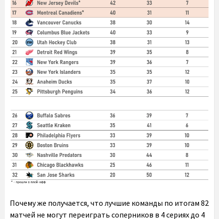
Почему же получается, что лучшие команды по итогам 82
матчей не могут переиграть соперников в 4 сериях до 4