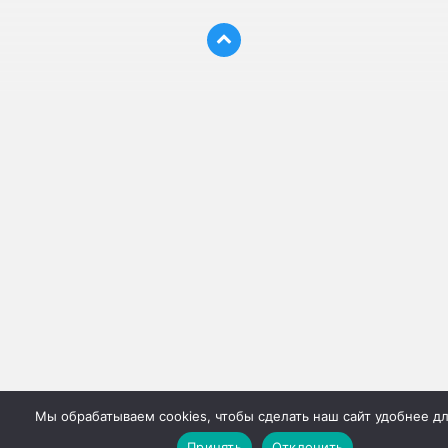
Мы обрабатываем cookies, чтобы сделать наш сайт удобнее дл
Принять
Отклонить