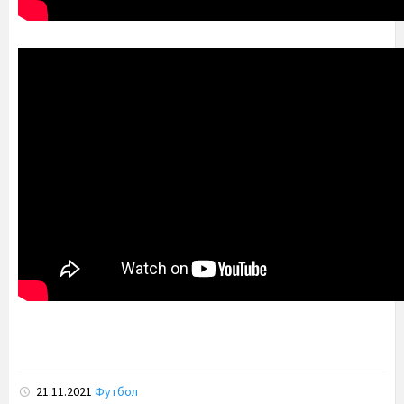
21.11.2021
Футбол