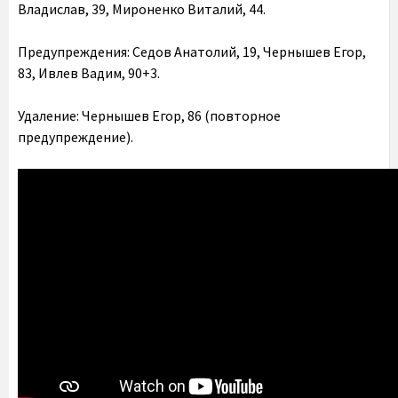
Владислав, 39, Мироненко Виталий, 44.
Предупреждения: Седов Анатолий, 19, Чернышев Егор,
83, Ивлев Вадим, 90+3.
Удаление: Чернышев Егор, 86 (повторное
предупреждение).