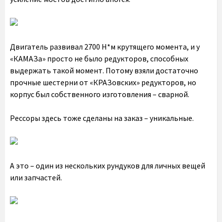
Двигатель развивал 2700 Н*м крутящего момента, и у
«КАМАЗа» просто не было редукторов, способных
выдержать такой момент. Потому взяли достаточно
прочные шестерни от «КРАЗовских» редукторов, но
корпус был собственного изготовления – сварной.
Рессоры здесь тоже сделаны на заказ – уникальные.
А это – один из нескольких рундуков для личных вещей
или запчастей.