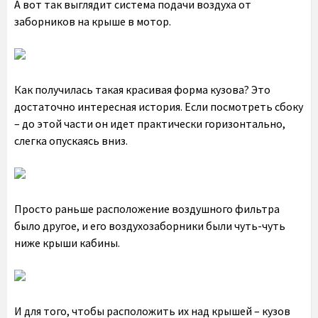
А вот так выглядит система подачи воздуха от
заборников на крыше в мотор.
Как получилась такая красивая форма кузова? Это
достаточно интересная история. Если посмотреть сбоку
– до этой части он идет практически горизонтально,
слегка опускаясь вниз.
Просто раньше расположение воздушного фильтра
было другое, и его воздухозаборники были чуть-чуть
ниже крыши кабины.
И для того, чтобы расположить их над крышей – кузов