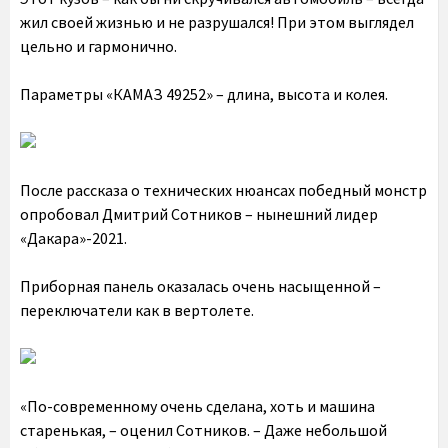
жил своей жизнью и не разрушался! При этом выглядел
цельно и гармонично.
Параметры «КАМАЗ 49252» – длина, высота и колея.
После рассказа о технических нюансах победный монстр
опробовал Дмитрий Сотников – нынешний лидер
«Дакара»-2021.
Приборная панель оказалась очень насыщенной –
переключатели как в вертолете.
«По-современному очень сделана, хоть и машина
старенькая, – оценил Сотников. – Даже небольшой