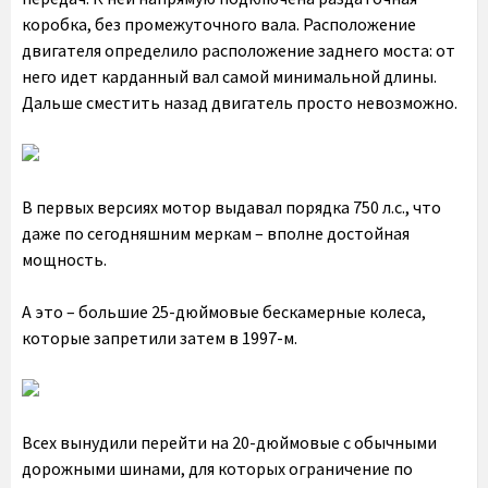
коробка, без промежуточного вала. Расположение
двигателя определило расположение заднего моста: от
него идет карданный вал самой минимальной длины.
Дальше сместить назад двигатель просто невозможно.
В первых версиях мотор выдавал порядка 750 л.с., что
даже по сегодняшним меркам – вполне достойная
мощность.
А это – большие 25-дюймовые бескамерные колеса,
которые запретили затем в 1997-м.
Всех вынудили перейти на 20-дюймовые с обычными
дорожными шинами, для которых ограничение по