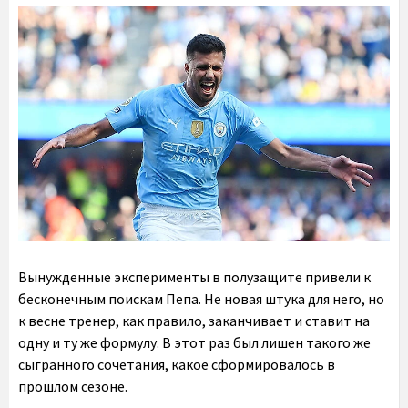
Вынужденные эксперименты в полузащите привели к
бесконечным поискам Пепа. Не новая штука для него, но
к весне тренер, как правило, заканчивает и ставит на
одну и ту же формулу. В этот раз был лишен такого же
сыгранного сочетания, какое сформировалось в
прошлом сезоне.