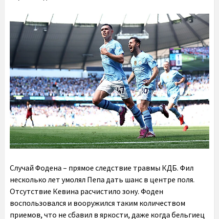
Случай Фодена – прямое следствие травмы КДБ. Фил
несколько лет умолял Пепа дать шанс в центре поля.
Отсутствие Кевина расчистило зону. Фоден
воспользовался и вооружился таким количеством
приемов, что не сбавил в яркости, даже когда бельгиец