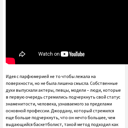
Идея с парфюмерией не то чтобы лежала на
поверхности, но не была лишена смысла. Собственные
духи выпускали актеры, певцы, модели – люди, которые
в первую очередь стремились подчеркнуть свой статус
знаменитости, человека, узнаваемого за пределами
основной профессии. Джордану, который стремился
еще больше подчеркнуть, что он нечто большее, чем
выдающийся баскетболист, такой метод подходил как