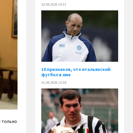
02.08.2026 14:31
10 признаков, что итальянский
футбол в яме
01.08.2026 12:38
е только