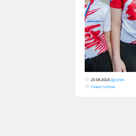
23.04.2024
Другие
Tags:
Севастополь