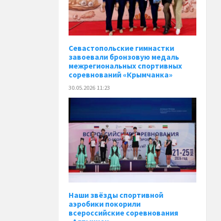
Севастопольские гимнастки
завоевали бронзовую медаль
межрегиональных спортивных
соревнований «Крымчанка»
30.05.2026 11:23
Наши звёзды спортивной
аэробики покорили
всероссийские соревнования