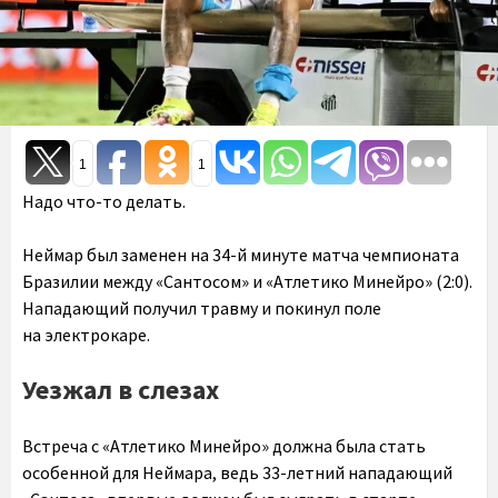
1
1
Надо что-то делать.
Неймар был заменен на 34-й минуте матча чемпионата
Бразилии между «Сантосом» и «Атлетико Минейро» (2:0).
Нападающий получил травму и покинул поле
на электрокаре.
Уезжал в слезах
Встреча с «Атлетико Минейро» должна была стать
особенной для Неймара, ведь 33-летний нападающий