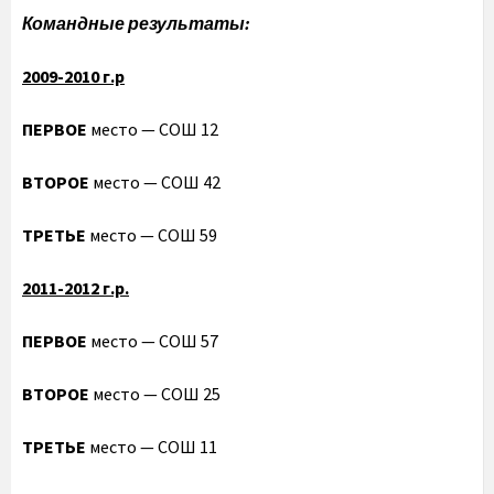
Командные результаты:
2009-2010 г.р
ПЕРВОЕ
место — СОШ 12
ВТОРОЕ
место — СОШ 42
ТРЕТЬЕ
место — СОШ 59
2011-2012 г.р.
ПЕРВОЕ
место — СОШ 57
ВТОРОЕ
место — СОШ 25
ТРЕТЬЕ
место — СОШ 11