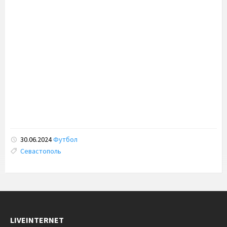
30.06.2024
Футбол
Tags:
Севастополь
LIVEINTERNET