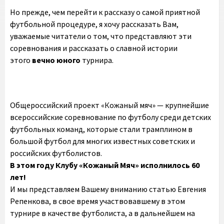
Но прежде, чем перейти к рассказу о самой приятной
футбольной процедуре, я хочу рассказать Вам,
уважаемые читатели о том, что представляют эти
соревнования и рассказать о славной истории
этого
вечно юного
турнира.
Общероссийский проект «Кожаный мяч» — крупнейшие
всероссийские соревнование по футболу среди детских
футбольных команд, которые стали трамплином в
большой футбол для многих известных советских и
российских футболистов.
В этом году Клубу «Кожаный Мяч» исполнилось 60
лет!
И мы представляем Вашему вниманию статью Евгения
Репенкова, в свое время участвовавшему в этом
турнире в качестве футболиста, а в дальнейшем на