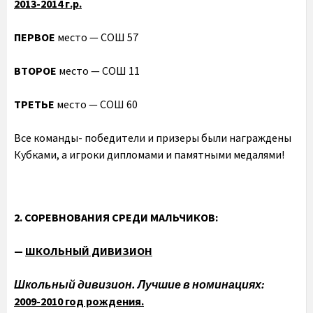
2013-2014 г.р.
ПЕРВОЕ
место — СОШ 57
ВТОРОЕ
место — СОШ 11
ТРЕТЬЕ
место — СОШ 60
Все команды- победители и призеры были награждены
Кубками, а игроки дипломами и памятными медалями!
2. СОРЕВНОВАНИЯ СРЕДИ МАЛЬЧИКОВ:
—
ШКОЛЬНЫЙ ДИВИЗИОН
Школьный дивизион. Лучшие в номинациях:
2009-2010 год рождения.