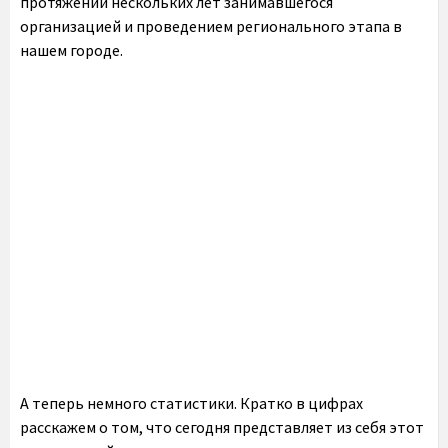
протяжении нескольких лет занимавшегося
организацией и проведением регионального этапа в
нашем городе.
А теперь немного статистики. Кратко в цифрах
расскажем о том, что сегодня представляет из себя этот