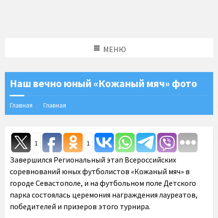
МЕНЮ
Наш вечно юный «Кожаный мяч» фото
Главная
Главная
1
1
Завершился Региональный этап Всероссийских
соревнований юных футболистов «Кожаный мяч» в
городе Севастополе, и на футбольном поле Детского
парка состоялась церемония награждения лауреатов,
победителей и призеров этого турнира.