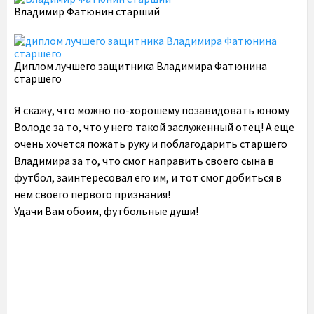
Владимир Фатюнин старший
Диплом лучшего защитника Владимира Фатюнина
старшего
Я скажу, что можно по-хорошему позавидовать юному
Володе за то, что у него такой заслуженный отец! А еще
очень хочется пожать руку и поблагодарить старшего
Владимира за то, что смог направить своего сына в
футбол, заинтересовал его им, и тот смог добиться в
нем своего первого признания!
Удачи Вам обоим, футбольные души!