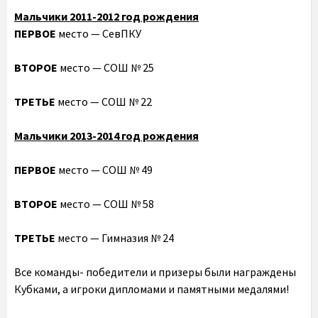
Мальчики ‎2011-2012 год рождения
ПЕРВОЕ
место — СевПКУ
ВТОРОЕ
место — СОШ № 25
ТРЕТЬЕ
место — СОШ № 22
Мальчики ‎2013-2014 год рождения
ПЕРВОЕ
место — СОШ № 49
ВТОРОЕ
место — СОШ № 58
ТРЕТЬЕ
место — Гимназия № 24
Все команды- победители и призеры были награждены
Кубками, а игроки дипломами и памятными медалями!