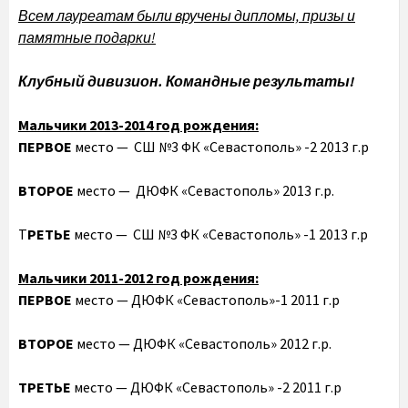
Всем лауреатам были вручены дипломы, призы и
памятные подарки!
Клубный дивизион. Командные результаты!
Мальчики 2013-2014 год рождения:
ПЕРВОЕ
место — СШ №3 ФК «Севастополь» -2 2013 г.р
ВТОРОЕ
место — ДЮФК «Севастополь» 2013 г.р.
Т
РЕТЬЕ
место — СШ №3 ФК «Севастополь» -1 2013 г.р
Мальчики 2011-2012 год рождения:
ПЕРВОЕ
место — ДЮФК «Севастополь»-1 2011 г.р
ВТОРОЕ
место — ДЮФК «Севастополь» 2012 г.р.
ТРЕТЬЕ
место — ДЮФК «Севастополь» -2 2011 г.р