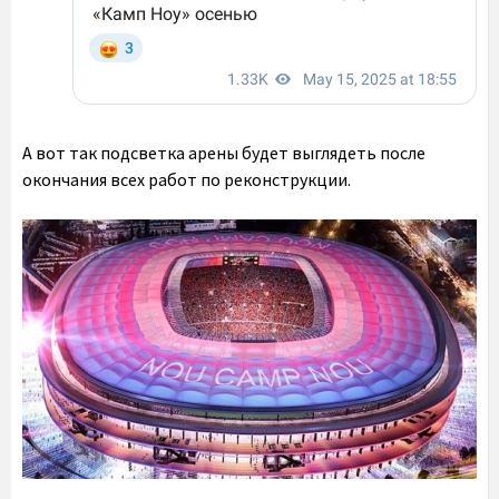
А вот так подсветка арены будет выглядеть после
окончания всех работ по реконструкции.