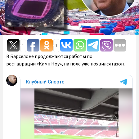
1
1
В Барселоне продолжаются работы по
реставрации «Камп Ноу», на поле уже появился газон.