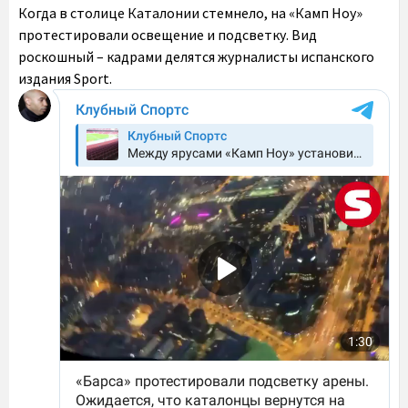
Когда в столице Каталонии стемнело, на «Камп Ноу»
протестировали освещение и подсветку. Вид
роскошный – кадрами делятся журналисты испанского
издания Sport.